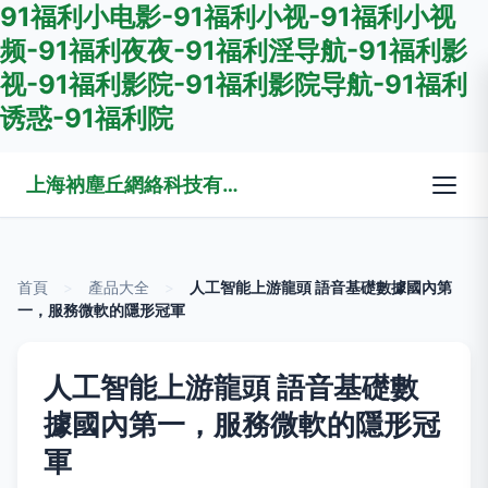
91福利小电影-91福利小视-91福利小视
频-91福利夜夜-91福利淫导航-91福利影
视-91福利影院-91福利影院导航-91福利
诱惑-91福利院
上海衲塵丘網絡科技有限公司
首頁
>
產品大全
>
人工智能上游龍頭 語音基礎數據國內第
一，服務微軟的隱形冠軍
人工智能上游龍頭 語音基礎數
據國內第一，服務微軟的隱形冠
軍