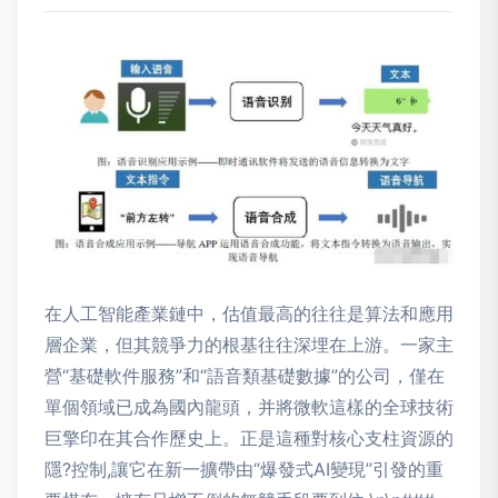
在人工智能產業鏈中，估值最高的往往是算法和應用
層企業，但其競爭力的根基往往深埋在上游。一家主
營“基礎軟件服務”和“語音類基礎數據”的公司，僅在
單個領域已成為國內龍頭，并將微軟這樣的全球技術
巨擎印在其合作歷史上。正是這種對核心支柱資源的
隱?控制,讓它在新一擴帶由“爆發式AI變現”引發的重